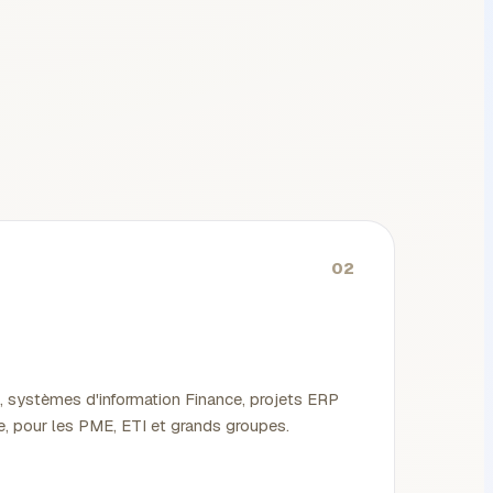
02
, systèmes d'information Finance, projets ERP
ue, pour les PME, ETI et grands groupes.