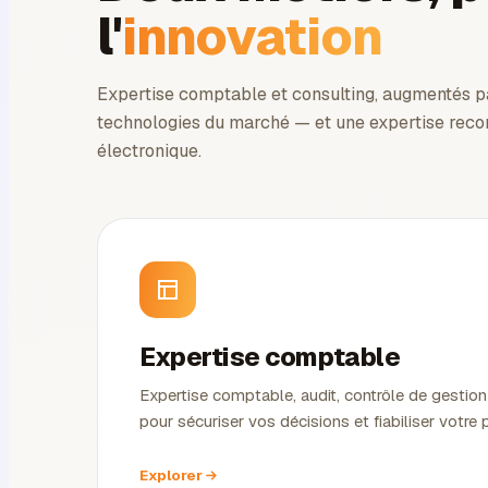
l'
innovation
Expertise comptable et consulting, augmentés pa
technologies du marché — et une expertise reco
électronique.
Expertise comptable
Expertise comptable, audit, contrôle de gestion 
pour sécuriser vos décisions et fiabiliser votre
Explorer