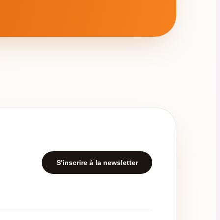
S'inscrire à la newsletter