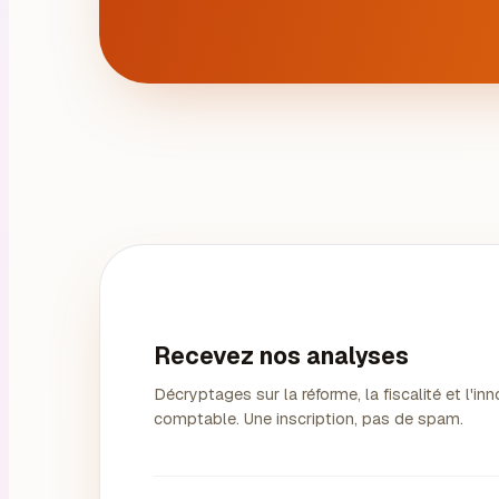
Recevez nos analyses
Décryptages sur la réforme, la fiscalité et l'in
comptable. Une inscription, pas de spam.