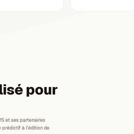
lisé pour
S et ses partenaires
rédictif à l'édition de