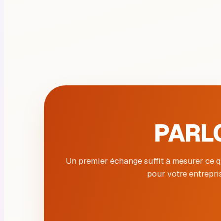
PARL
Un premier échange suffit à mesurer ce 
pour votre entrepri