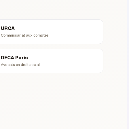
URCA
Commissariat aux comptes
DECA Paris
Avocats en droit social